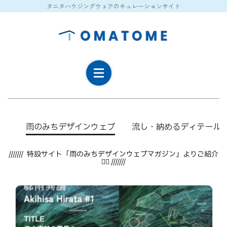
タニタハウジングウェアのキュレーションサイト
雨のみちデザインウェブ
流し・納めるディテール1
/////// 特設サイト「雨のみちデザインウェブマガジン」よりご紹介
💁‍♀️ ///////