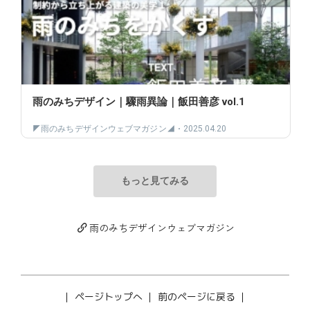
雨のみちデザインウェブマガジン
｜
ページトップへ
｜
前のページに戻る
｜